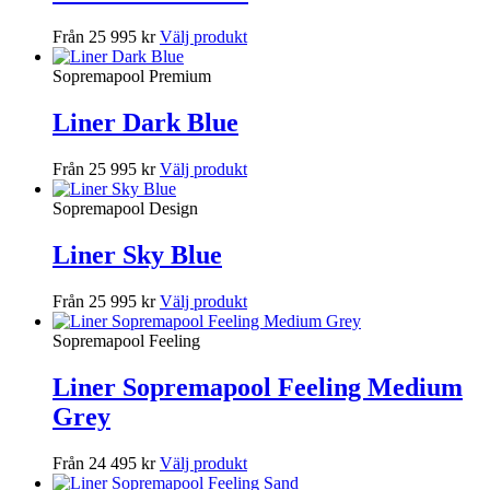
Från 25 995 kr
Välj produkt
Sopremapool Premium
Liner Dark Blue
Från 25 995 kr
Välj produkt
Sopremapool Design
Liner Sky Blue
Från 25 995 kr
Välj produkt
Sopremapool Feeling
Liner Sopremapool Feeling Medium
Grey
Från 24 495 kr
Välj produkt