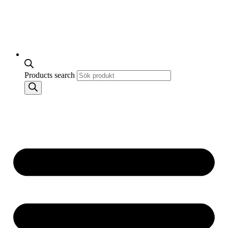
Products search