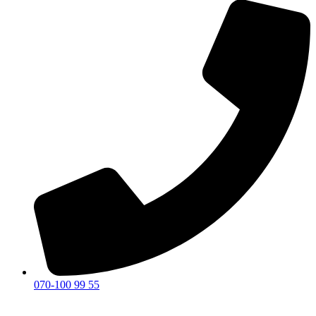
070-100 99 55