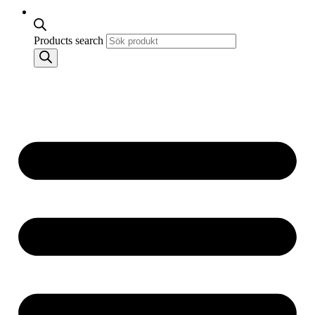
Products search