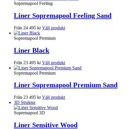
Sopremapool Feeling
Liner Sopremapool Feeling Sand
Från 24 495 kr
Välj produkt
Sopremapool Premium
Liner Black
Från 23 495 kr
Välj produkt
Sopremapool Premium
Liner Sopremapool Premium Sand
Från 23 495 kr
Välj produkt
3D Struktur
Sopremapool 3D
Liner Sensitive Wood