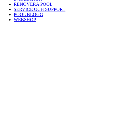
RENOVERA POOL
SERVICE OCH SUPPORT
POOL BLOGG
WEBSHOP