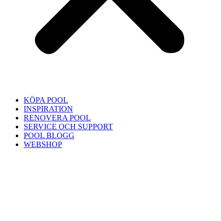
KÖPA POOL
INSPIRATION
RENOVERA POOL
SERVICE OCH SUPPORT
POOL BLOGG
WEBSHOP