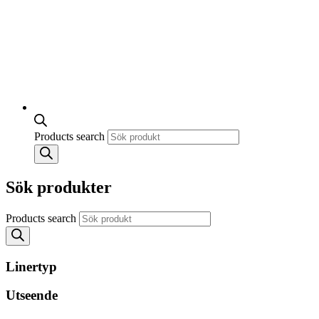
Products search
Sök produkter
Products search
Linertyp
Utseende