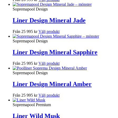
Sopremapool Design
Liner Design Mineral Jade
Från 25 995 kr
Välj produkt
Sopremapool Design
Liner Design Mineral Sapphire
Från 25 995 kr
Välj produkt
Sopremapool Design
Liner Design Mineral Amber
Från 25 995 kr
Välj produkt
Sopremapool Premium
Liner Wild Musk