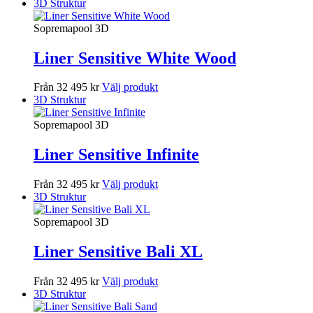
3D Struktur
Sopremapool 3D
Liner Sensitive White Wood
Från 32 495 kr
Välj produkt
3D Struktur
Sopremapool 3D
Liner Sensitive Infinite
Från 32 495 kr
Välj produkt
3D Struktur
Sopremapool 3D
Liner Sensitive Bali XL
Från 32 495 kr
Välj produkt
3D Struktur