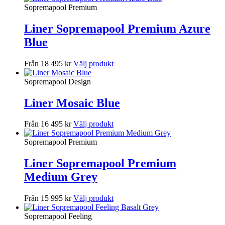
Sopremapool Premium
Liner Sopremapool Premium Azure
Blue
Från 18 495 kr
Välj produkt
Sopremapool Design
Liner Mosaic Blue
Från 16 495 kr
Välj produkt
Sopremapool Premium
Liner Sopremapool Premium
Medium Grey
Från 15 995 kr
Välj produkt
Sopremapool Feeling