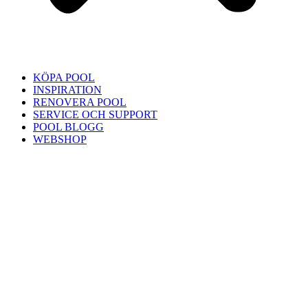
KÖPA POOL
INSPIRATION
RENOVERA POOL
SERVICE OCH SUPPORT
POOL BLOGG
WEBSHOP