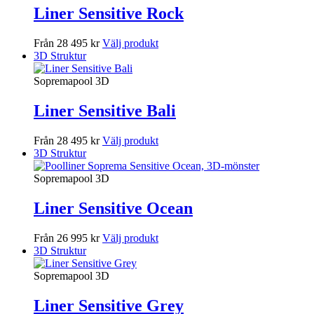
Liner Sensitive Rock
Från 28 495 kr
Välj produkt
3D Struktur
Sopremapool 3D
Liner Sensitive Bali
Från 28 495 kr
Välj produkt
3D Struktur
Sopremapool 3D
Liner Sensitive Ocean
Från 26 995 kr
Välj produkt
3D Struktur
Sopremapool 3D
Liner Sensitive Grey