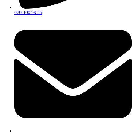
070-100 99 55