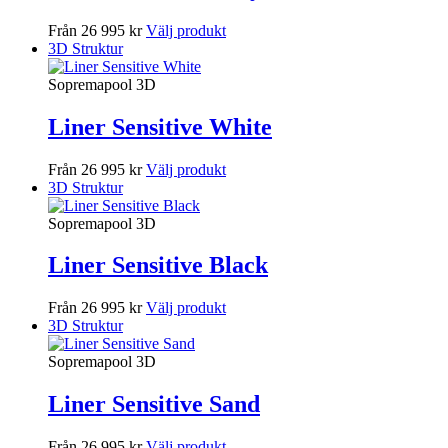
Från 26 995 kr
Välj produkt
3D Struktur
Sopremapool 3D
Liner Sensitive White
Från 26 995 kr
Välj produkt
3D Struktur
Sopremapool 3D
Liner Sensitive Black
Från 26 995 kr
Välj produkt
3D Struktur
Sopremapool 3D
Liner Sensitive Sand
Från 26 995 kr
Välj produkt