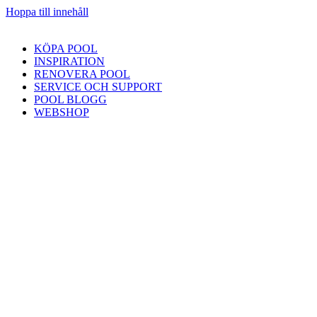
Hoppa till innehåll
KÖPA POOL
INSPIRATION
RENOVERA POOL
SERVICE OCH SUPPORT
POOL BLOGG
WEBSHOP