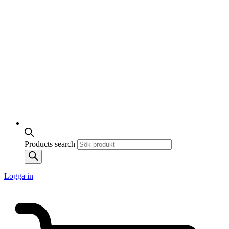
Products search
Logga in