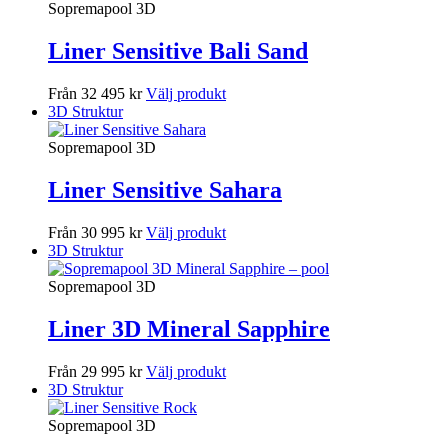
Sopremapool 3D
Liner Sensitive Bali Sand
Från 32 495 kr
Välj produkt
3D Struktur
Sopremapool 3D
Liner Sensitive Sahara
Från 30 995 kr
Välj produkt
3D Struktur
Sopremapool 3D
Liner 3D Mineral Sapphire
Från 29 995 kr
Välj produkt
3D Struktur
Sopremapool 3D