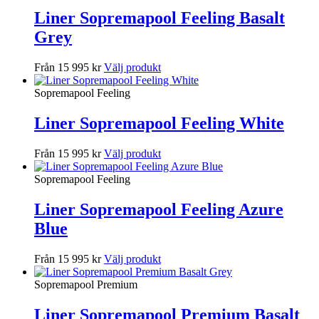
Liner Sopremapool Feeling Basalt
Grey
Från 15 995 kr
Välj produkt
Sopremapool Feeling
Liner Sopremapool Feeling White
Från 15 995 kr
Välj produkt
Sopremapool Feeling
Liner Sopremapool Feeling Azure
Blue
Från 15 995 kr
Välj produkt
Sopremapool Premium
Liner Sopremapool Premium Basalt