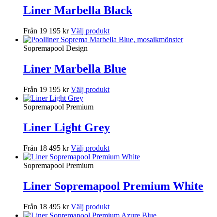
Liner Marbella Black
Från 19 195 kr
Välj produkt
Sopremapool Design
Liner Marbella Blue
Från 19 195 kr
Välj produkt
Sopremapool Premium
Liner Light Grey
Från 18 495 kr
Välj produkt
Sopremapool Premium
Liner Sopremapool Premium White
Från 18 495 kr
Välj produkt