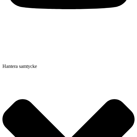
Hantera samtycke