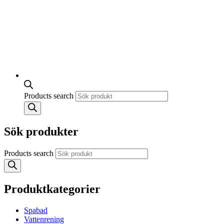
Products search
Sök produkter
Products search
Produktkategorier
Spabad
Vattenrening