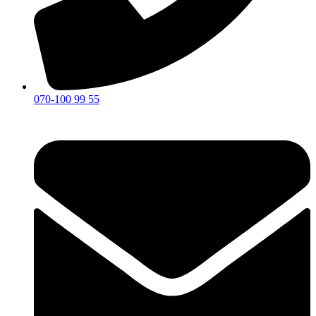
070-100 99 55