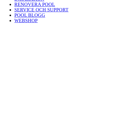
RENOVERA POOL
SERVICE OCH SUPPORT
POOL BLOGG
WEBSHOP