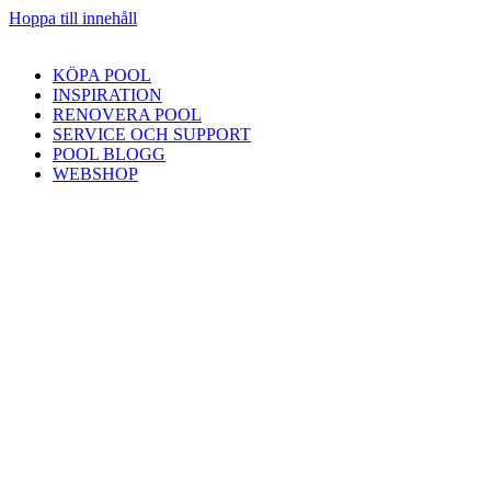
Hoppa till innehåll
KÖPA POOL
INSPIRATION
RENOVERA POOL
SERVICE OCH SUPPORT
POOL BLOGG
WEBSHOP