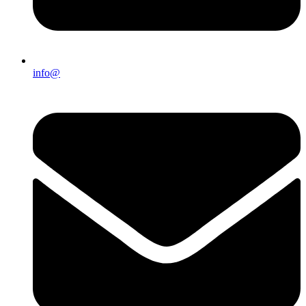
info@