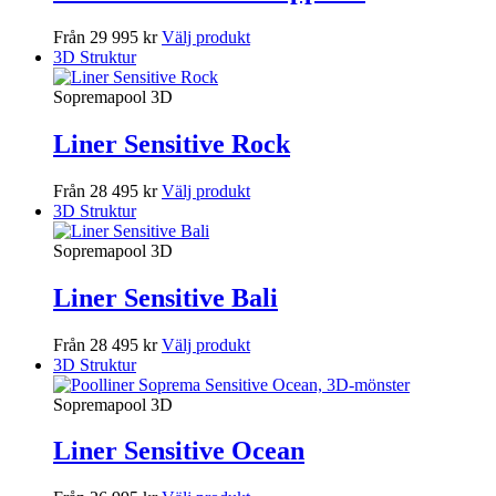
Från 29 995 kr
Välj produkt
3D Struktur
Sopremapool 3D
Liner Sensitive Rock
Från 28 495 kr
Välj produkt
3D Struktur
Sopremapool 3D
Liner Sensitive Bali
Från 28 495 kr
Välj produkt
3D Struktur
Sopremapool 3D
Liner Sensitive Ocean