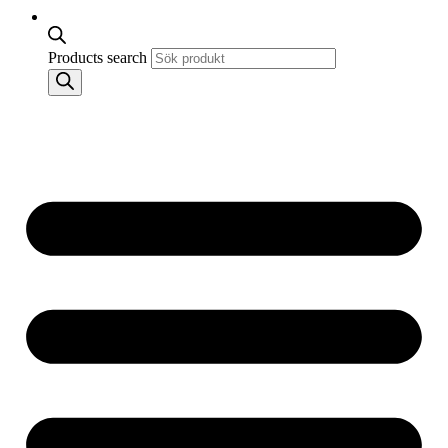
Products search