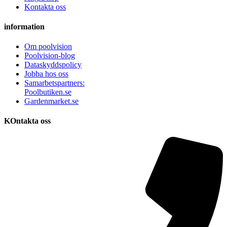
Kontakta oss
information
Om poolvision
Poolvision-blog
Dataskyddspolicy
Jobba hos oss
Samarbetspartners:
Poolbutiken.se
Gardenmarket.se
KOntakta oss