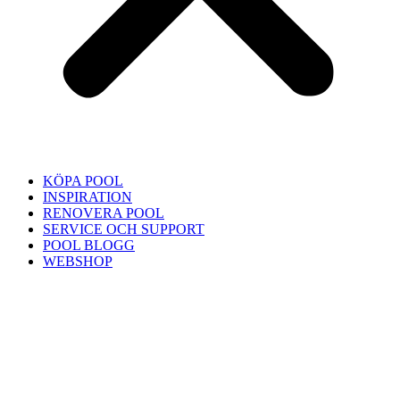
KÖPA POOL
INSPIRATION
RENOVERA POOL
SERVICE OCH SUPPORT
POOL BLOGG
WEBSHOP