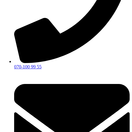
070-100 99 55