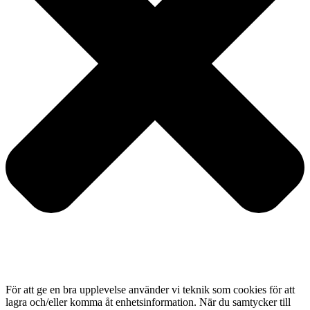
För att ge en bra upplevelse använder vi teknik som cookies för att
lagra och/eller komma åt enhetsinformation. När du samtycker till