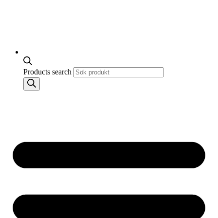
Products search