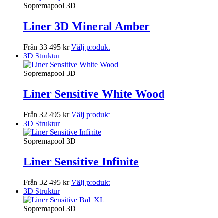
Sopremapool 3D
Liner 3D Mineral Amber
Från 33 495 kr
Välj produkt
3D Struktur
Sopremapool 3D
Liner Sensitive White Wood
Från 32 495 kr
Välj produkt
3D Struktur
Sopremapool 3D
Liner Sensitive Infinite
Från 32 495 kr
Välj produkt
3D Struktur
Sopremapool 3D