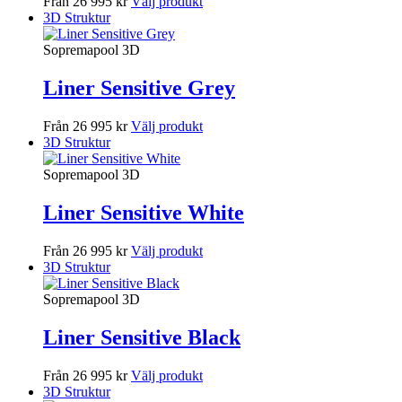
Från 26 995 kr
Välj produkt
3D Struktur
Sopremapool 3D
Liner Sensitive Grey
Från 26 995 kr
Välj produkt
3D Struktur
Sopremapool 3D
Liner Sensitive White
Från 26 995 kr
Välj produkt
3D Struktur
Sopremapool 3D
Liner Sensitive Black
Från 26 995 kr
Välj produkt
3D Struktur