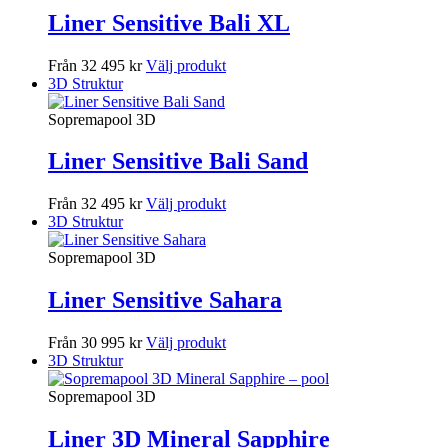
Liner Sensitive Bali XL
Från 32 495 kr
Välj produkt
3D Struktur
Sopremapool 3D
Liner Sensitive Bali Sand
Från 32 495 kr
Välj produkt
3D Struktur
Sopremapool 3D
Liner Sensitive Sahara
Från 30 995 kr
Välj produkt
3D Struktur
Sopremapool 3D
Liner 3D Mineral Sapphire