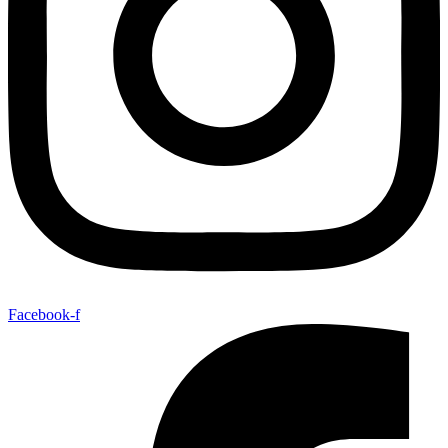
Facebook-f