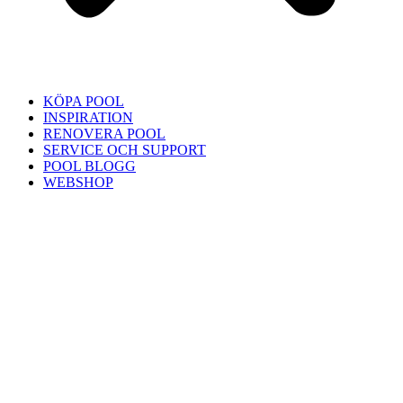
KÖPA POOL
INSPIRATION
RENOVERA POOL
SERVICE OCH SUPPORT
POOL BLOGG
WEBSHOP