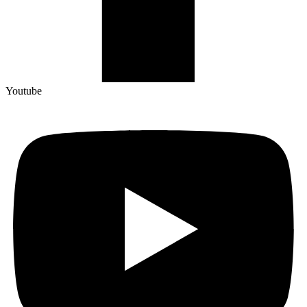
Youtube