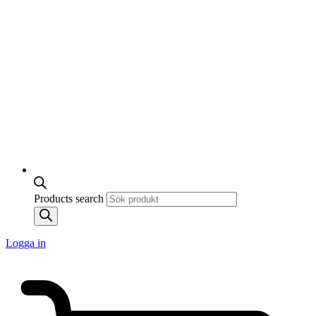
Products search
Logga in