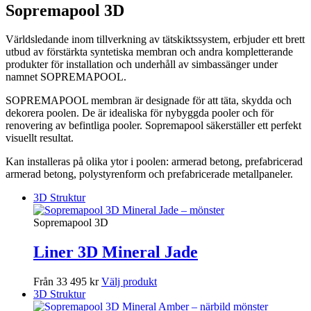
Sopremapool 3D
Världsledande inom tillverkning av tätskiktssystem, erbjuder ett brett
utbud av förstärkta syntetiska membran och andra kompletterande
produkter för installation och underhåll av simbassänger under
namnet SOPREMAPOOL.
SOPREMAPOOL membran är designade för att täta, skydda och
dekorera poolen. De är idealiska för nybyggda pooler och för
renovering av befintliga pooler. Sopremapool säkerställer ett perfekt
visuellt resultat.
Kan installeras på olika ytor i poolen: armerad betong, prefabricerad
armerad betong, polystyrenform och prefabricerade metallpaneler.
3D Struktur
Sopremapool 3D
Liner 3D Mineral Jade
Från 33 495 kr
Välj produkt
3D Struktur