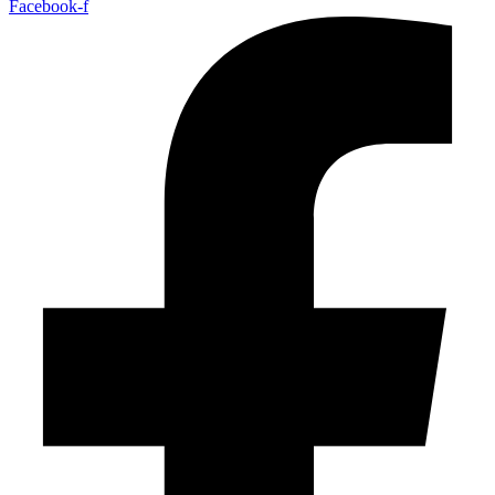
Facebook-f