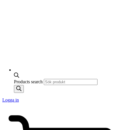
Products search
Logga in