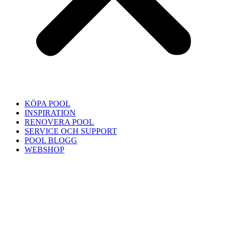
KÖPA POOL
INSPIRATION
RENOVERA POOL
SERVICE OCH SUPPORT
POOL BLOGG
WEBSHOP