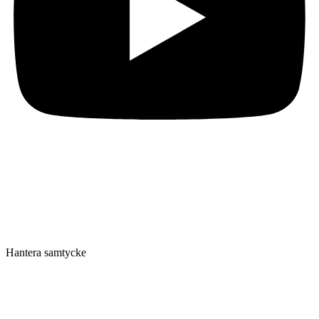
Hantera samtycke