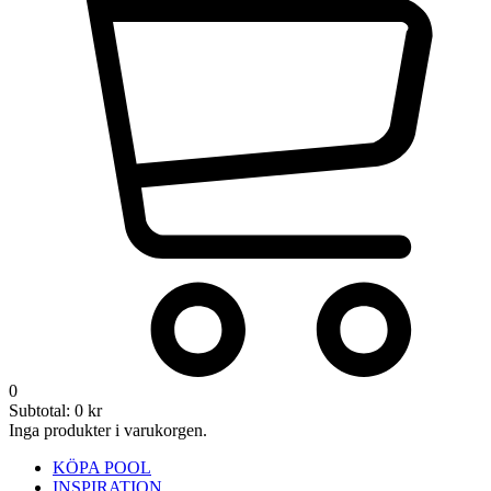
0
Subtotal:
0
kr
Inga produkter i varukorgen.
KÖPA POOL
INSPIRATION