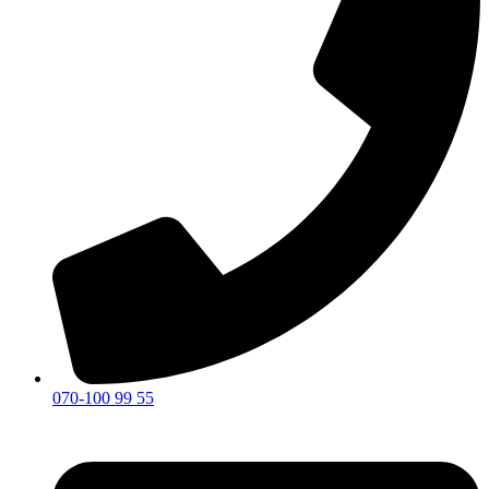
070-100 99 55