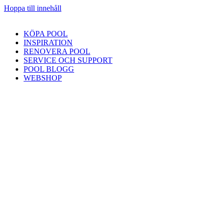
Hoppa till innehåll
KÖPA POOL
INSPIRATION
RENOVERA POOL
SERVICE OCH SUPPORT
POOL BLOGG
WEBSHOP