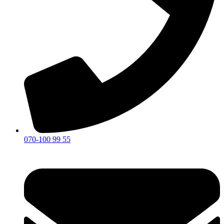
070-100 99 55