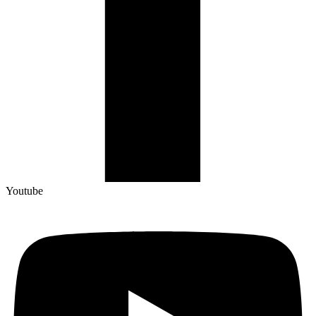
Youtube