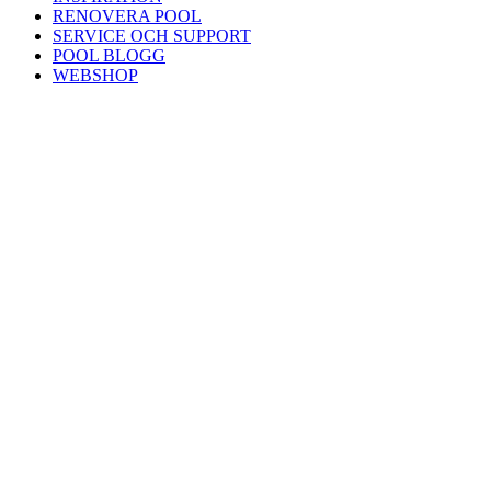
RENOVERA POOL
SERVICE OCH SUPPORT
POOL BLOGG
WEBSHOP