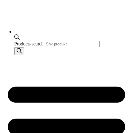
Products search