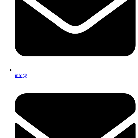
info@