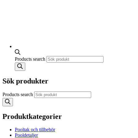
Products search
Sök produkter
Products search
Produktkategorier
Pooltak och tillbehör
Pooldetaljer