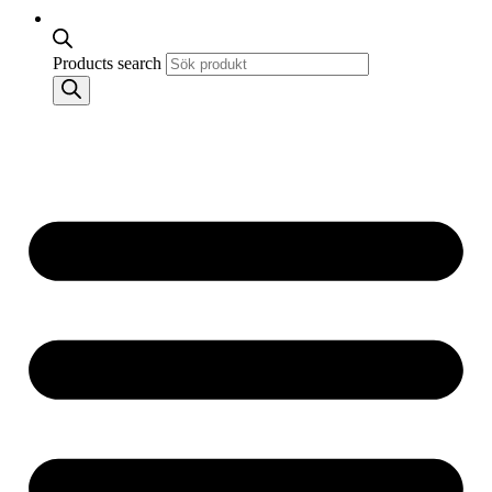
Products search