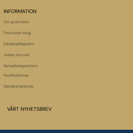
INFORMATION
Om poolvision
Poolvision-blog
Dataskyddspolicy
Jobba hos oss
Samarbetspartners:
Poolbutiken.se
Gardenmarket.se
VÅRT NYHETSBREV