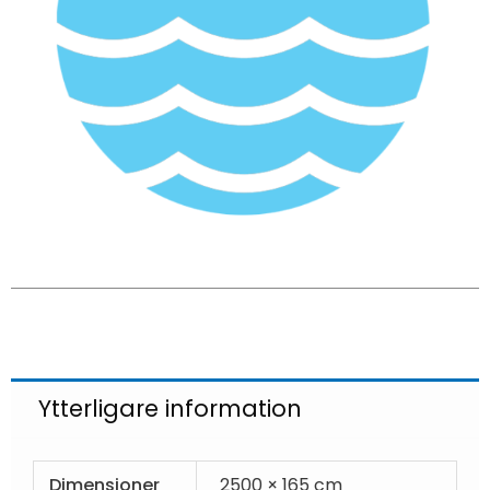
Ytterligare information
Dimensioner
2500 × 165 cm