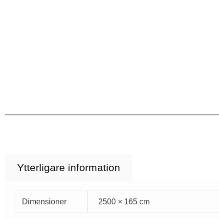
Ytterligare information
Dimensioner
2500 × 165 cm