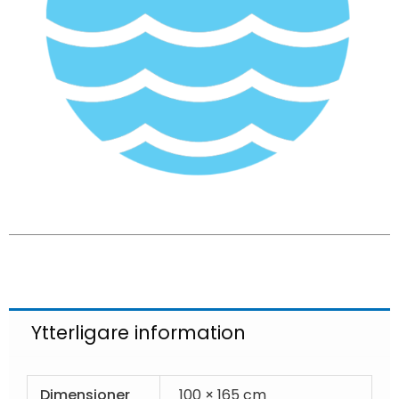
Ytterligare information
Dimensioner
100 × 165 cm