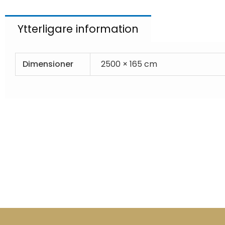
Ytterligare information
Dimensioner
2500 × 165 cm