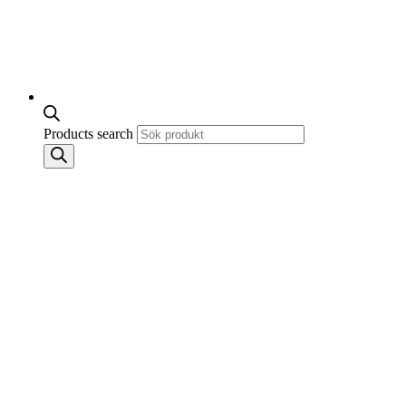
Products search