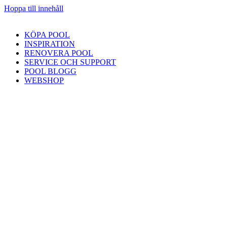
Hoppa till innehåll
KÖPA POOL
INSPIRATION
RENOVERA POOL
SERVICE OCH SUPPORT
POOL BLOGG
WEBSHOP