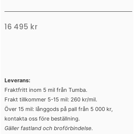
16 495
kr
Leverans:
Fraktfritt inom 5 mil från Tumba.
Frakt tillkommer 5-15 mil: 260 kr/mil.
Över 15 mil: långgods på pall från 5 000 kr,
kontakta oss före beställning.
Gäller fastland och broförbindelse.