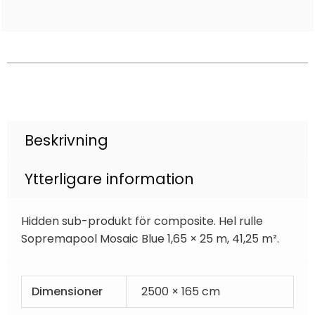
Beskrivning
Ytterligare information
Hidden sub-produkt för composite. Hel rulle
Sopremapool Mosaic Blue 1,65 × 25 m, 41,25 m².
Dimensioner
2500 × 165 cm