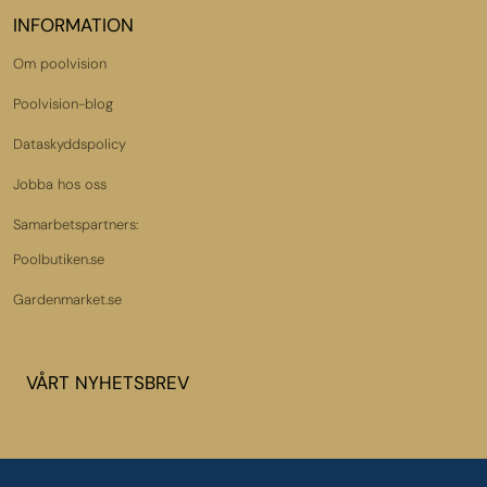
INFORMATION
Om poolvision
Poolvision-blog
Dataskyddspolicy
Jobba hos oss
Samarbetspartners:
Poolbutiken.se
Gardenmarket.se
VÅRT NYHETSBREV