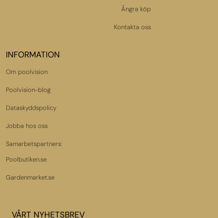
Ångra köp
Kontakta oss
INFORMATION
Om poolvision
Poolvision-blog
Dataskyddspolicy
Jobba hos oss
Samarbetspartners:
Poolbutiken.se
Gardenmarket.se
VÅRT NYHETSBREV