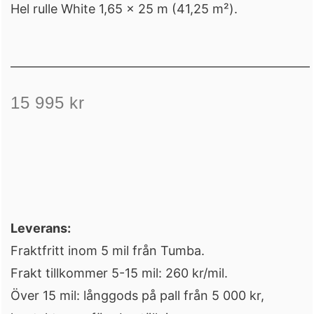
Hel rulle White 1,65 × 25 m (41,25 m²).
15 995
kr
Leverans:
Fraktfritt inom 5 mil från Tumba.
Frakt tillkommer 5-15 mil: 260 kr/mil.
Över 15 mil: långgods på pall från 5 000 kr,