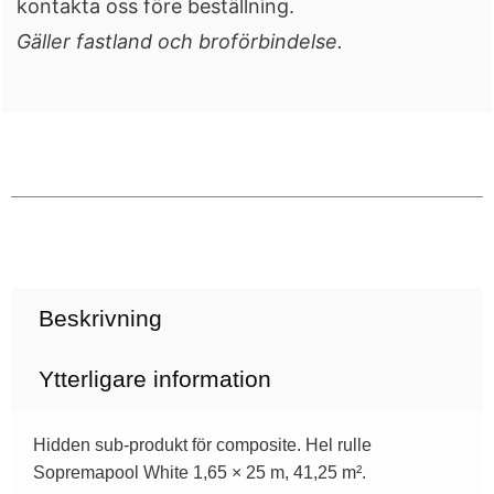
kontakta oss före beställning.
Gäller fastland och broförbindelse.
Beskrivning
Ytterligare information
Hidden sub-produkt för composite. Hel rulle
Sopremapool White 1,65 × 25 m, 41,25 m².