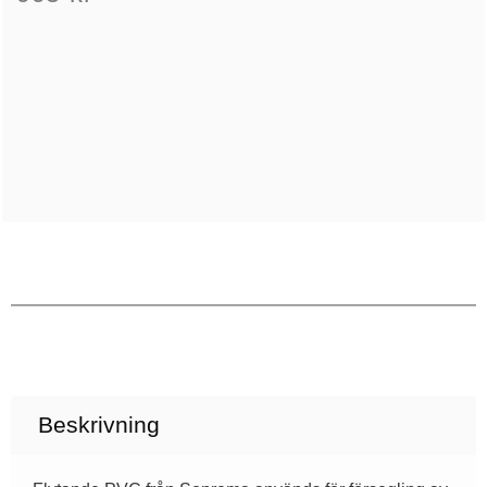
Beskrivning