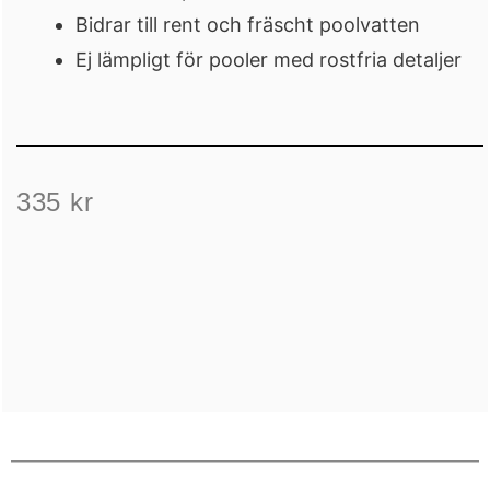
Bidrar till rent och fräscht poolvatten
Ej lämpligt för pooler med rostfria detaljer
335
kr