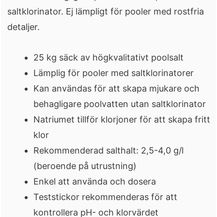
saltklorinator. Ej lämpligt för pooler med rostfria
detaljer.
25 kg säck av högkvalitativt poolsalt
Lämplig för pooler med saltklorinatorer
Kan användas för att skapa mjukare och
behagligare poolvatten utan saltklorinator
Natriumet tillför klorjoner för att skapa fritt
klor
Rekommenderad salthalt: 2,5-4,0 g/l
(beroende på utrustning)
Enkel att använda och dosera
Teststickor rekommenderas för att
kontrollera pH- och klorvärdet