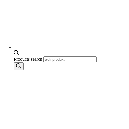
Products search