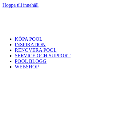
Hoppa till innehåll
KÖPA POOL
INSPIRATION
RENOVERA POOL
SERVICE OCH SUPPORT
POOL BLOGG
WEBSHOP