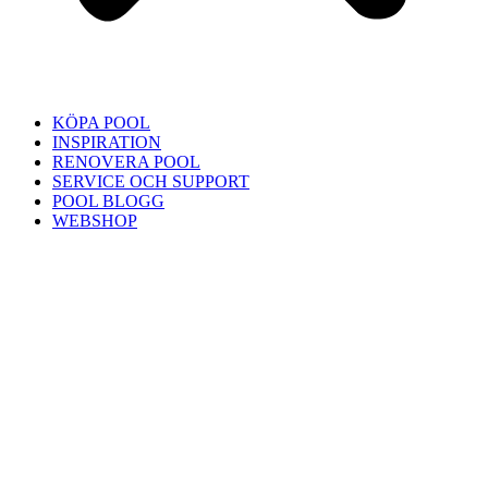
KÖPA POOL
INSPIRATION
RENOVERA POOL
SERVICE OCH SUPPORT
POOL BLOGG
WEBSHOP