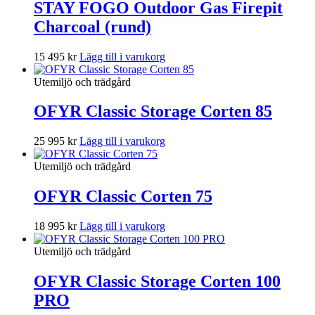
STAY FOGO Outdoor Gas Firepit
Charcoal (rund)
15 495
kr
Lägg till i varukorg
Utemiljö och trädgård
OFYR Classic Storage Corten 85
25 995
kr
Lägg till i varukorg
Utemiljö och trädgård
OFYR Classic Corten 75
18 995
kr
Lägg till i varukorg
Utemiljö och trädgård
OFYR Classic Storage Corten 100
PRO