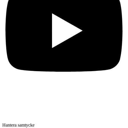
Hantera samtycke