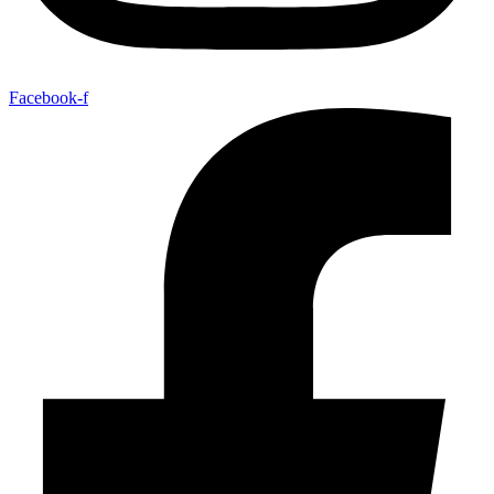
Facebook-f