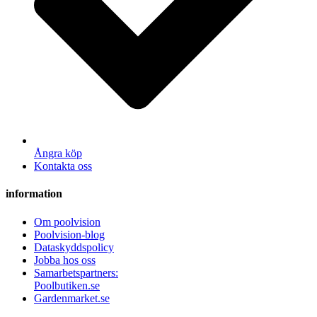
Ångra köp
Kontakta oss
information
Om poolvision
Poolvision-blog
Dataskyddspolicy
Jobba hos oss
Samarbetspartners:
Poolbutiken.se
Gardenmarket.se