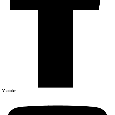
Youtube