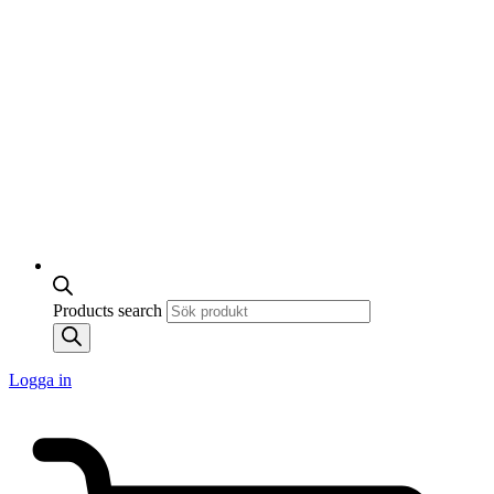
Products search
Logga in