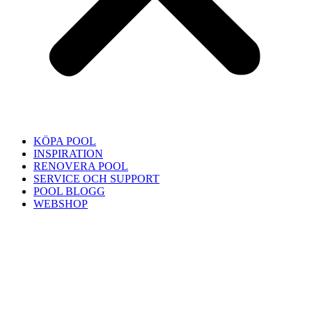
KÖPA POOL
INSPIRATION
RENOVERA POOL
SERVICE OCH SUPPORT
POOL BLOGG
WEBSHOP