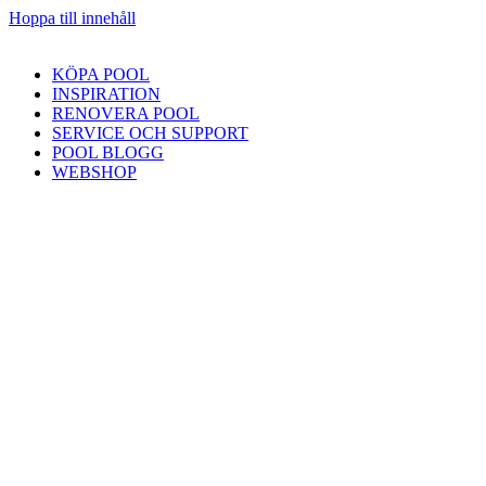
Hoppa till innehåll
KÖPA POOL
INSPIRATION
RENOVERA POOL
SERVICE OCH SUPPORT
POOL BLOGG
WEBSHOP