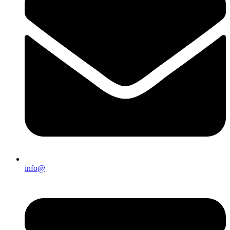
info@