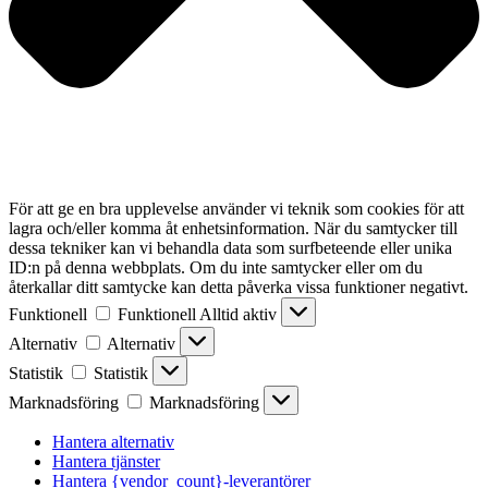
För att ge en bra upplevelse använder vi teknik som cookies för att
lagra och/eller komma åt enhetsinformation. När du samtycker till
dessa tekniker kan vi behandla data som surfbeteende eller unika
ID:n på denna webbplats. Om du inte samtycker eller om du
återkallar ditt samtycke kan detta påverka vissa funktioner negativt.
Funktionell
Funktionell
Alltid aktiv
Alternativ
Alternativ
Statistik
Statistik
Marknadsföring
Marknadsföring
Hantera alternativ
Hantera tjänster
Hantera {vendor_count}-leverantörer