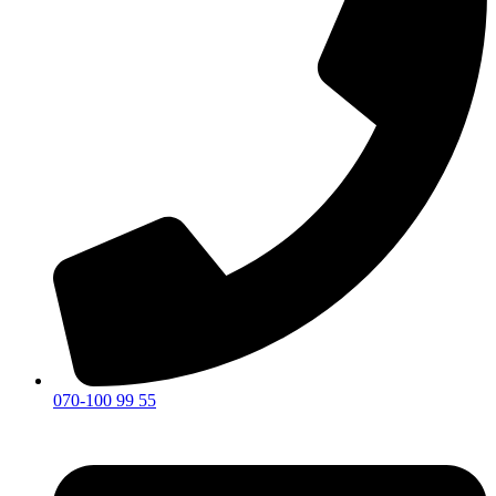
070-100 99 55