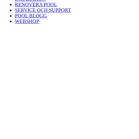
RENOVERA POOL
SERVICE OCH SUPPORT
POOL BLOGG
WEBSHOP