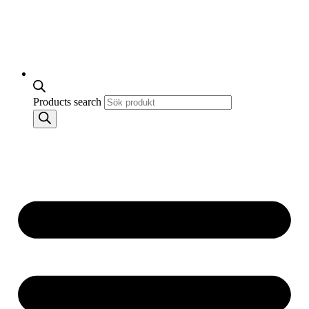
Products search