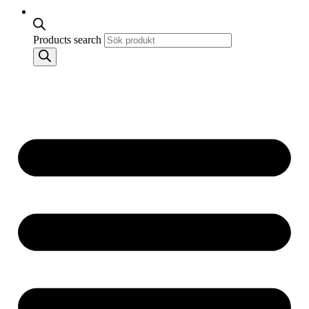
Products search