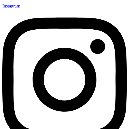
Instagram