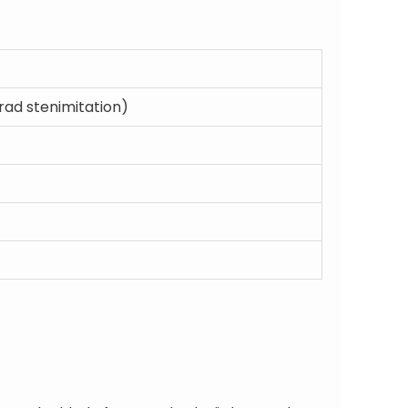
ad stenimitation)