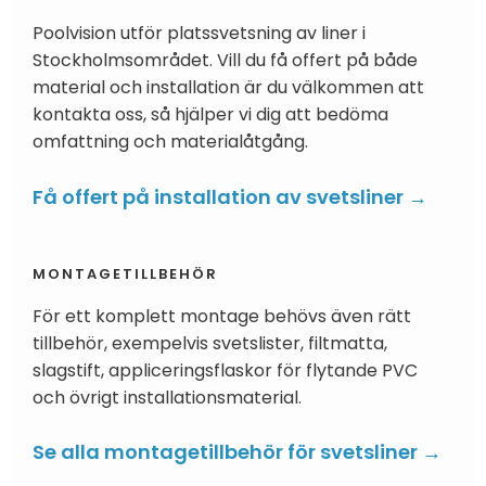
Poolvision utför platssvetsning av liner i
Stockholmsområdet. Vill du få offert på både
material och installation är du välkommen att
kontakta oss, så hjälper vi dig att bedöma
omfattning och materialåtgång.
Få offert på installation av svetsliner →
MONTAGETILLBEHÖR
För ett komplett montage behövs även rätt
tillbehör, exempelvis svetslister, filtmatta,
slagstift, appliceringsflaskor för flytande PVC
och övrigt installationsmaterial.
Se alla montagetillbehör för svetsliner →