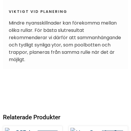
VIKTIGT VID PLANERING
Mindre nyansskillnader kan förekomma mellan
olika rullar. För bästa slutresultat
rekommenderar vi därför att sammanhängande
och tydligt synliga ytor, som poolbotten och
trappor, planeras från samma rulle när det är
möjligt.
Relaterade Produkter