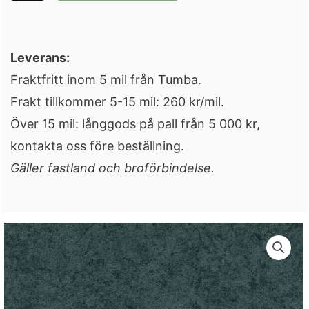
Leverans:
Fraktfritt inom 5 mil från Tumba.
Frakt tillkommer 5-15 mil: 260 kr/mil.
Över 15 mil: långgods på pall från 5 000 kr,
kontakta oss före beställning.
Gäller fastland och broförbindelse.