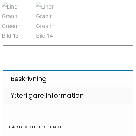
Beskrivning
Ytterligare information
FÄRG OCH UTSEENDE