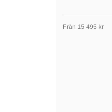
Från 15 495 kr