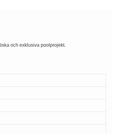
tiska och exklusiva poolprojekt.