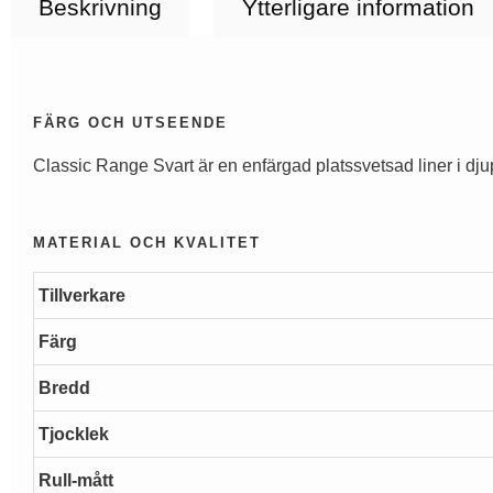
Beskrivning
Ytterligare information
FÄRG OCH UTSEENDE
Classic Range Svart är en enfärgad platssvetsad liner i dju
MATERIAL OCH KVALITET
Tillverkare
Färg
Bredd
Tjocklek
Rull-mått