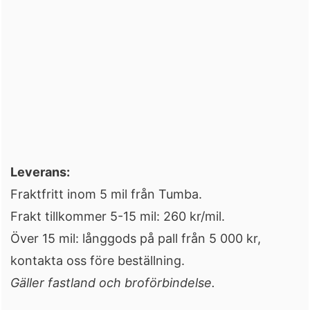
Leverans:
Fraktfritt inom 5 mil från Tumba.
Frakt tillkommer 5-15 mil: 260 kr/mil.
Över 15 mil: långgods på pall från 5 000 kr,
kontakta oss före beställning.
Gäller fastland och broförbindelse.