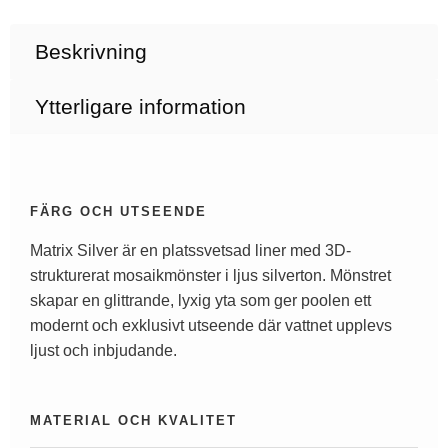
Beskrivning
Ytterligare information
FÄRG OCH UTSEENDE
Matrix Silver är en platssvetsad liner med 3D-
strukturerat mosaikmönster i ljus silverton. Mönstret
skapar en glittrande, lyxig yta som ger poolen ett
modernt och exklusivt utseende där vattnet upplevs
ljust och inbjudande.
MATERIAL OCH KVALITET