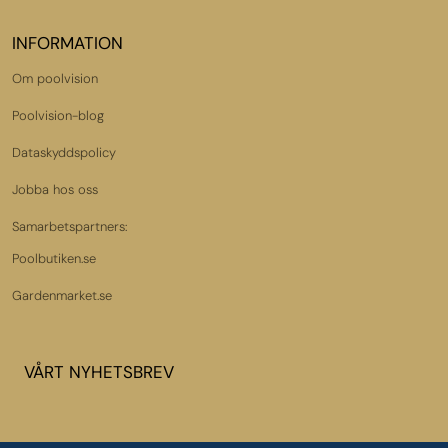
INFORMATION
Om poolvision
Poolvision-blog
Dataskyddspolicy
Jobba hos oss
Samarbetspartners:
Poolbutiken.se
Gardenmarket.se
VÅRT NYHETSBREV