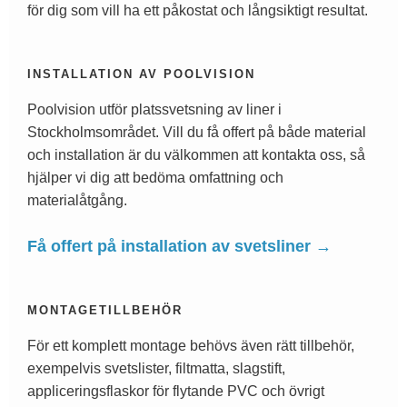
för dig som vill ha ett påkostat och långsiktigt resultat.
INSTALLATION AV POOLVISION
Poolvision utför platssvetsning av liner i
Stockholmsområdet. Vill du få offert på både material
och installation är du välkommen att kontakta oss, så
hjälper vi dig att bedöma omfattning och
materialåtgång.
Få offert på installation av svetsliner →
MONTAGETILLBEHÖR
För ett komplett montage behövs även rätt tillbehör,
exempelvis svetslister, filtmatta, slagstift,
appliceringsflaskor för flytande PVC och övrigt