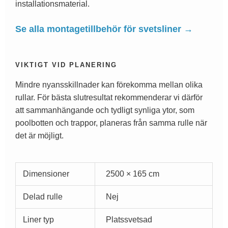
installationsmaterial.
Se alla montagetillbehör för svetsliner →
VIKTIGT VID PLANERING
Mindre nyansskillnader kan förekomma mellan olika
rullar. För bästa slutresultat rekommenderar vi därför
att sammanhängande och tydligt synliga ytor, som
poolbotten och trappor, planeras från samma rulle när
det är möjligt.
Dimensioner
2500 × 165 cm
Delad rulle
Nej
Liner typ
Platssvetsad