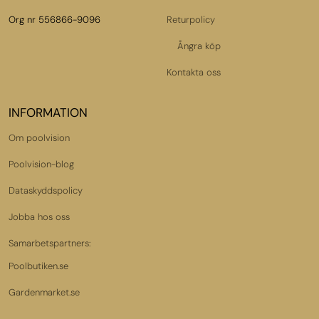
Org nr 556866-9096
Returpolicy
Ångra köp
Kontakta oss
INFORMATION
Om poolvision
Poolvision-blog
Dataskyddspolicy
Jobba hos oss
Samarbetspartners:
Poolbutiken.se
Gardenmarket.se