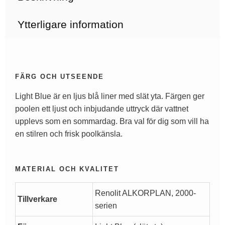
Ytterligare information
FÄRG OCH UTSEENDE
Light Blue är en ljus blå liner med slät yta. Färgen ger
poolen ett ljust och inbjudande uttryck där vattnet
upplevs som en sommardag. Bra val för dig som vill ha
en stilren och frisk poolkänsla.
MATERIAL OCH KVALITET
Renolit ALKORPLAN, 2000-
Tillverkare
serien