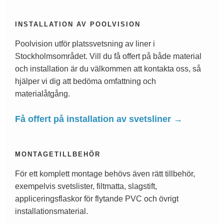
INSTALLATION AV POOLVISION
Poolvision utför platssvetsning av liner i
Stockholmsområdet. Vill du få offert på både material
och installation är du välkommen att kontakta oss, så
hjälper vi dig att bedöma omfattning och
materialåtgång.
Få offert på installation av svetsliner →
MONTAGETILLBEHÖR
För ett komplett montage behövs även rätt tillbehör,
exempelvis svetslister, filtmatta, slagstift,
appliceringsflaskor för flytande PVC och övrigt
installationsmaterial.