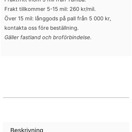
Frakt tillkommer 5-15 mil: 260 kr/mil.
Över 15 mil: långgods på pall från 5 000 kr,
kontakta oss före beställning.
Gäller fastland och broförbindelse.
Beskrivning