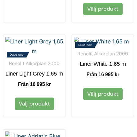
Välj produkt
Delad rulle
Renolit Alkorplan 2000
Delad rulle
Renolit Alkorplan 2000
Liner White 1,65 m
Liner Light Grey 1,65 m
Från 16 995 kr
Från 16 995 kr
Välj produkt
Välj produkt