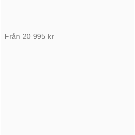
Från 20 995 kr