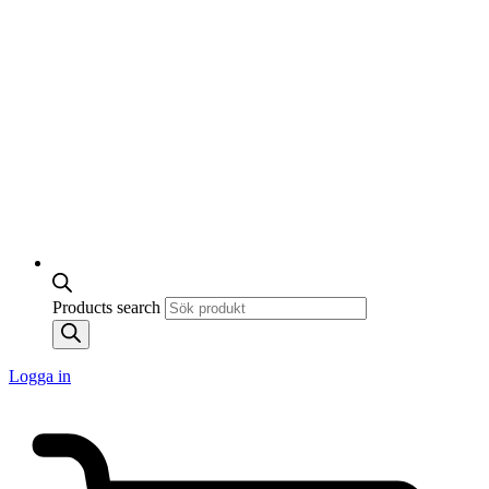
Products search
Logga in