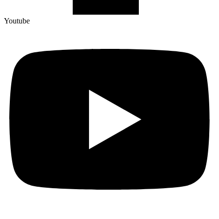
Youtube