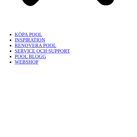
KÖPA POOL
INSPIRATION
RENOVERA POOL
SERVICE OCH SUPPORT
POOL BLOGG
WEBSHOP