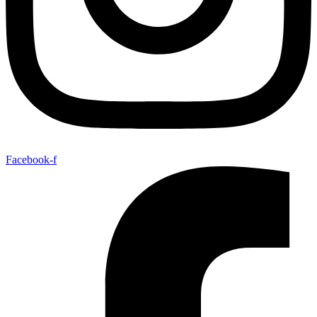
Facebook-f