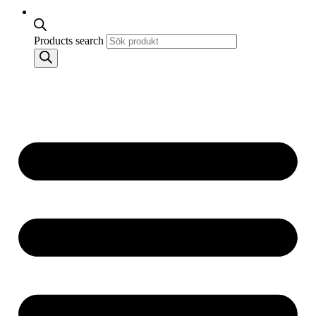
Products search