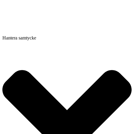
Hantera samtycke