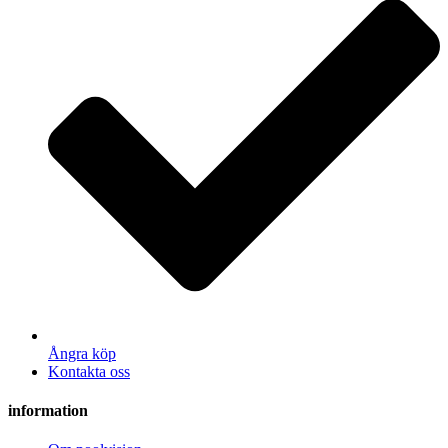
Ångra köp
Kontakta oss
information