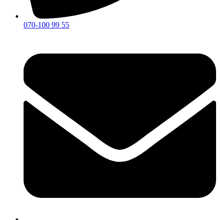
070-100 99 55