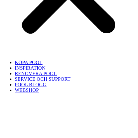
KÖPA POOL
INSPIRATION
RENOVERA POOL
SERVICE OCH SUPPORT
POOL BLOGG
WEBSHOP