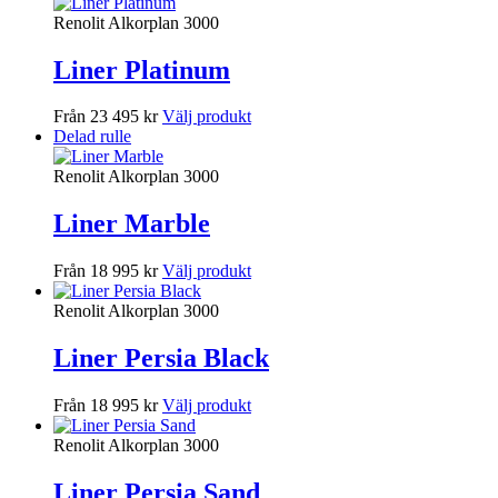
Renolit Alkorplan 3000
Liner Platinum
Från 23 495 kr
Välj produkt
Delad rulle
Renolit Alkorplan 3000
Liner Marble
Från 18 995 kr
Välj produkt
Renolit Alkorplan 3000
Liner Persia Black
Från 18 995 kr
Välj produkt
Renolit Alkorplan 3000
Liner Persia Sand