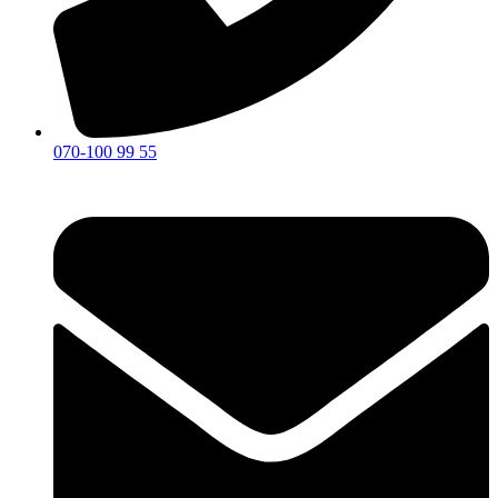
070-100 99 55