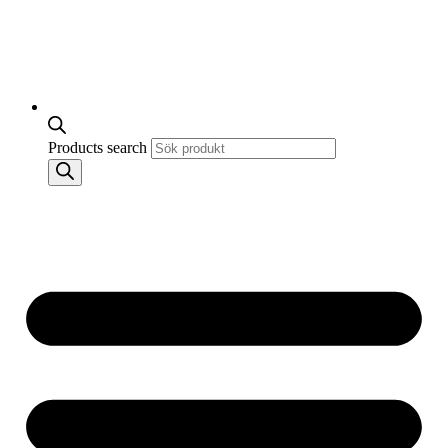
Products search