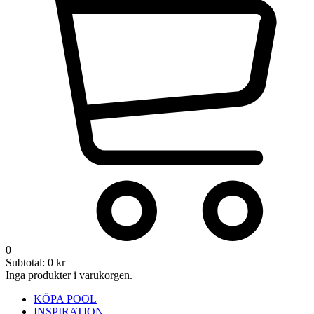
0
Subtotal:
0
kr
Inga produkter i varukorgen.
KÖPA POOL
INSPIRATION