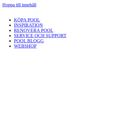
Hoppa till innehåll
KÖPA POOL
INSPIRATION
RENOVERA POOL
SERVICE OCH SUPPORT
POOL BLOGG
WEBSHOP