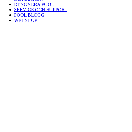
RENOVERA POOL
SERVICE OCH SUPPORT
POOL BLOGG
WEBSHOP