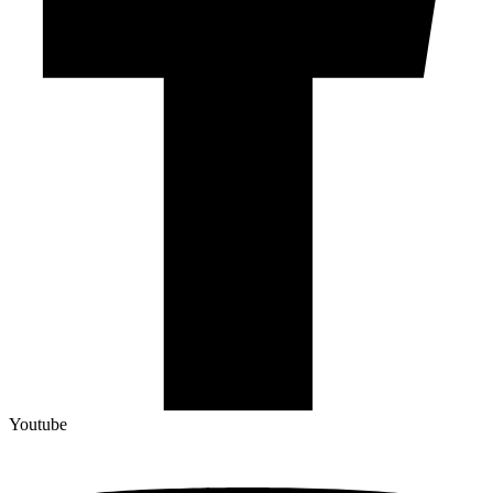
Youtube