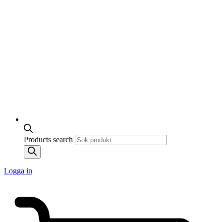
Products search
Logga in