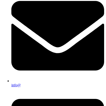
info@