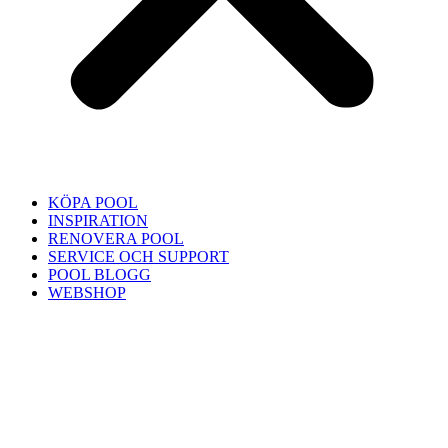
KÖPA POOL
INSPIRATION
RENOVERA POOL
SERVICE OCH SUPPORT
POOL BLOGG
WEBSHOP