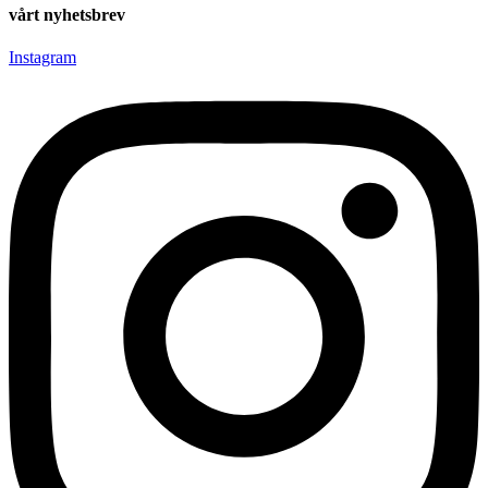
vårt nyhetsbrev
Instagram