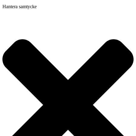
Hantera samtycke