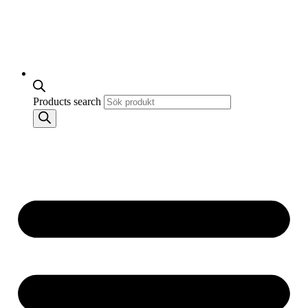
Products search