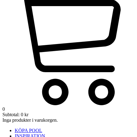
0
Subtotal:
0
kr
Inga produkter i varukorgen.
KÖPA POOL
INSPIRATION