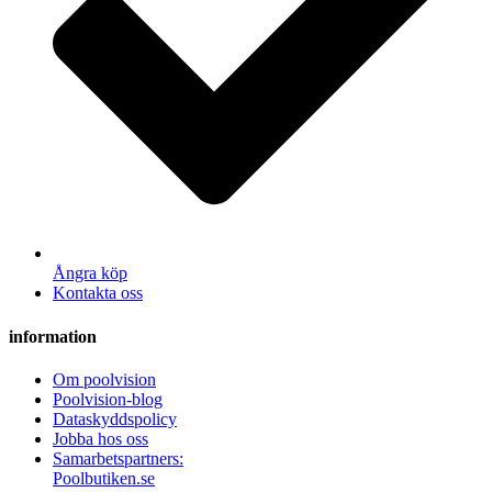
Ångra köp
Kontakta oss
information
Om poolvision
Poolvision-blog
Dataskyddspolicy
Jobba hos oss
Samarbetspartners:
Poolbutiken.se