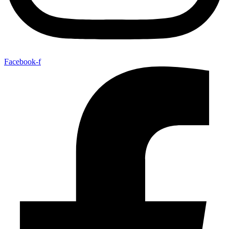
Facebook-f