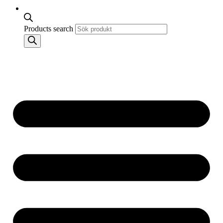
Products search