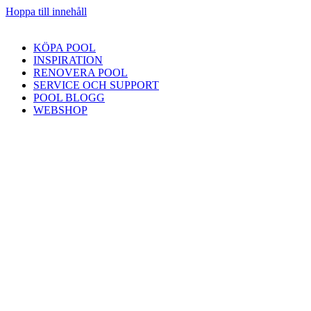
Hoppa till innehåll
KÖPA POOL
INSPIRATION
RENOVERA POOL
SERVICE OCH SUPPORT
POOL BLOGG
WEBSHOP