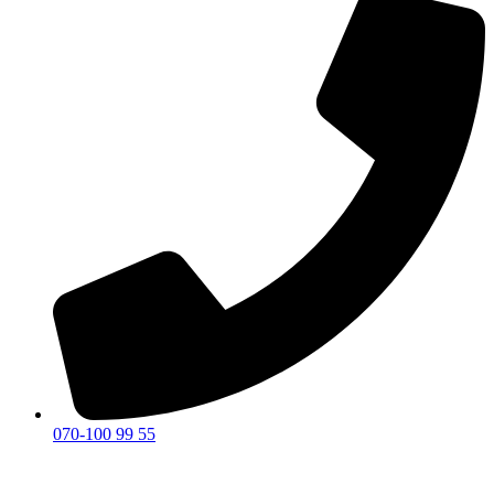
070-100 99 55