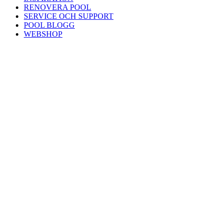
RENOVERA POOL
SERVICE OCH SUPPORT
POOL BLOGG
WEBSHOP