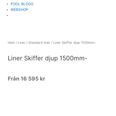
POOL BLOGG
WEBSHOP
Hem
/
Liner
/
Standard liner
/ Liner Skiffer djup 1500mm-
Liner Skiffer djup 1500mm-
Från 16 595 kr