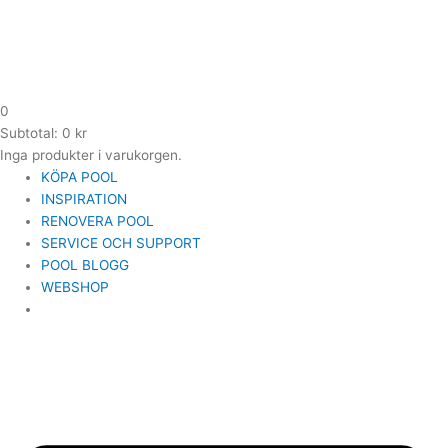
0
Subtotal:
0
kr
Inga produkter i varukorgen.
KÖPA POOL
INSPIRATION
RENOVERA POOL
SERVICE OCH SUPPORT
POOL BLOGG
WEBSHOP