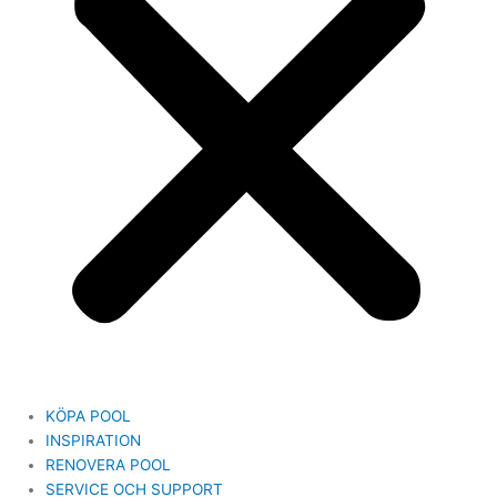
KÖPA POOL
INSPIRATION
RENOVERA POOL
SERVICE OCH SUPPORT