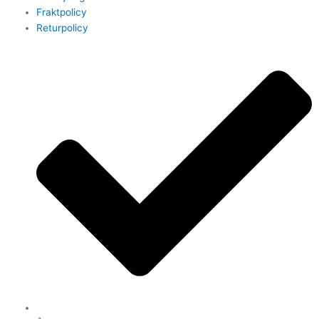
Fraktpolicy
Returpolicy