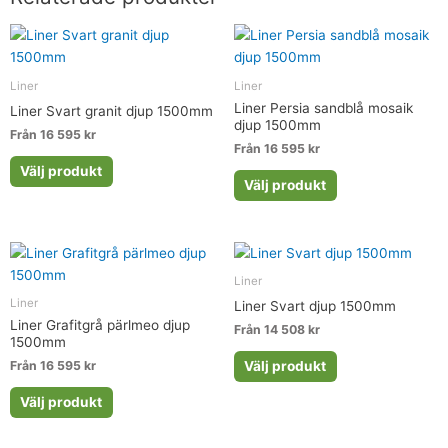
Liner
Liner
Liner Persia sandblå mosaik
Liner Svart granit djup 1500mm
djup 1500mm
Från 16 595 kr
Från 16 595 kr
Välj produkt
Välj produkt
Liner
Liner
Liner Svart djup 1500mm
Liner Grafitgrå pärlmeo djup
Från 14 508 kr
1500mm
Välj produkt
Från 16 595 kr
Välj produkt