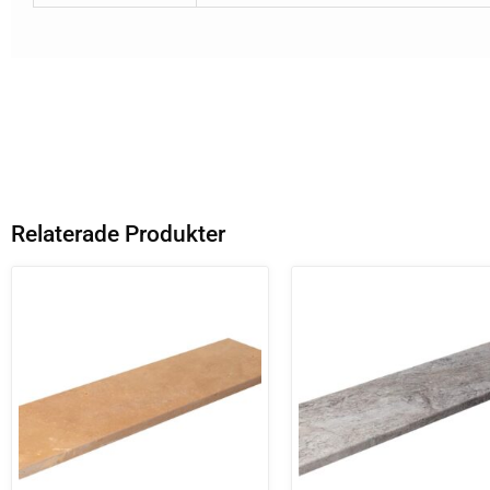
Relaterade Produkter