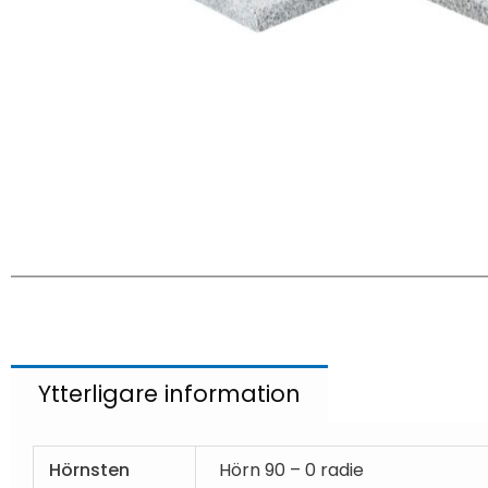
Ytterligare information
Hörnsten
Hörn 90 – 0 radie