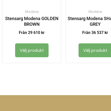
Modena
Modena
Stensarg Modena GOLDEN
Stensarg Modena S
BROWN
GREY
Från 29 610 kr
Från 36 537 kr
Välj produkt
Välj produkt