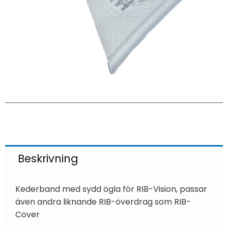
Beskrivning
Kederband med sydd ögla för RIB-Vision, passar
även andra liknande RIB-överdrag som RIB-
Cover