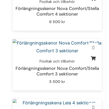
Pooltak och tillbehör
Förlängningsskenor Nova Comfort/Stella
Comfort 4 sektioner
6 500
kr
Pooltak och tillbehör
Förlängningsskenor Nova Comfort/Stella
Comfort 3 sektioner
5 500
kr