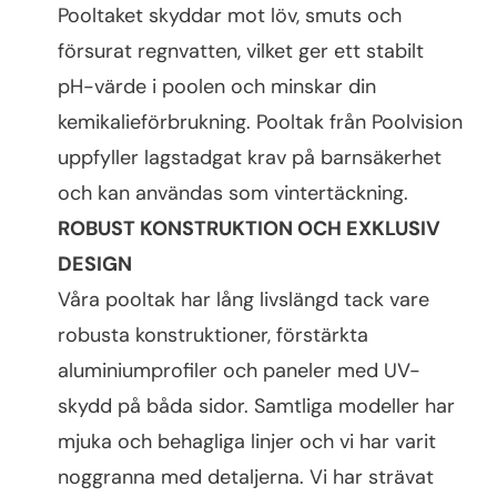
Pooltaket skyddar mot löv, smuts och
försurat regnvatten, vilket ger ett stabilt
pH-värde i poolen och minskar din
kemikalieförbrukning. Pooltak från Poolvision
uppfyller lagstadgat krav på barnsäkerhet
och kan användas som vintertäckning.
ROBUST KONSTRUKTION OCH EXKLUSIV
DESIGN
Våra pooltak har lång livslängd tack vare
robusta konstruktioner, förstärkta
aluminiumprofiler och paneler med UV-
skydd på båda sidor. Samtliga modeller har
mjuka och behagliga linjer och vi har varit
noggranna med detaljerna. Vi har strävat