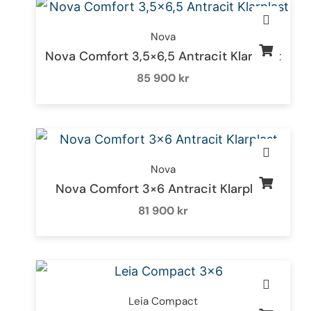
Nova
Nova Comfort 3,5×6,5 Antracit Klarplast
85 900
kr
Nova
Nova Comfort 3×6 Antracit Klarplast
81 900
kr
Leia Compact