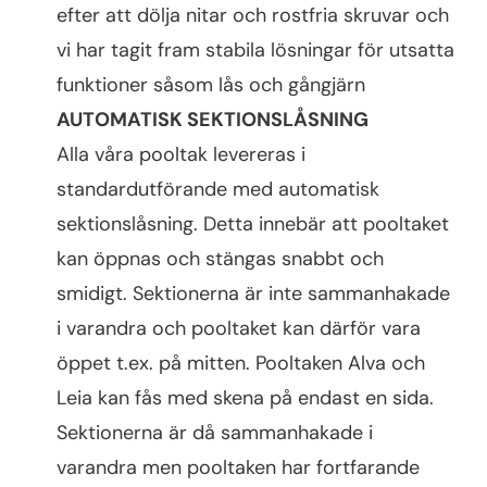
efter att dölja nitar och rostfria skruvar och
vi har tagit fram stabila lösningar för utsatta
funktioner såsom lås och gångjärn
AUTOMATISK SEKTIONSLÅSNING
Alla våra pooltak levereras i
standardutförande med automatisk
sektionslåsning. Detta innebär att pooltaket
kan öppnas och stängas snabbt och
smidigt. Sektionerna är inte sammanhakade
i varandra och pooltaket kan därför vara
öppet t.ex. på mitten. Pooltaken Alva och
Leia kan fås med skena på endast en sida.
Sektionerna är då sammanhakade i
varandra men pooltaken har fortfarande