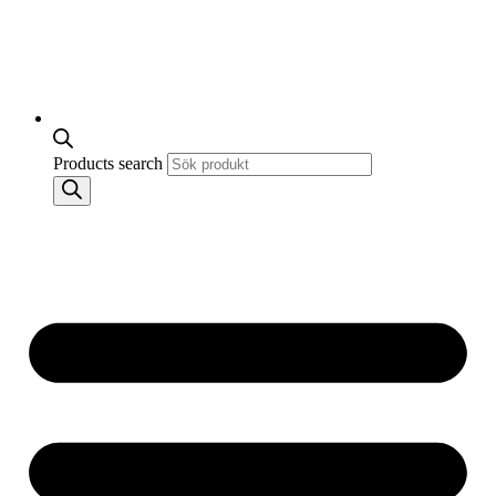
Products search