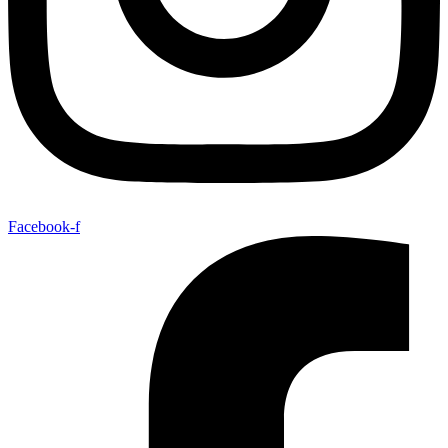
Facebook-f