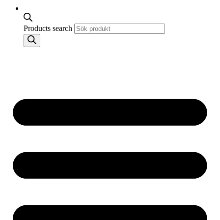
Products search