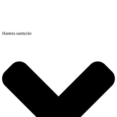
Hantera samtycke