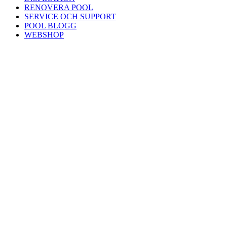
RENOVERA POOL
SERVICE OCH SUPPORT
POOL BLOGG
WEBSHOP