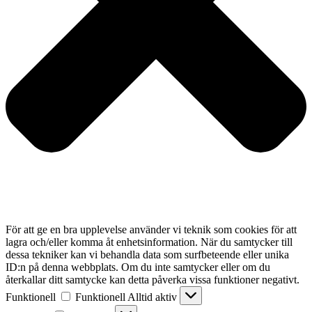
För att ge en bra upplevelse använder vi teknik som cookies för att
lagra och/eller komma åt enhetsinformation. När du samtycker till
dessa tekniker kan vi behandla data som surfbeteende eller unika
ID:n på denna webbplats. Om du inte samtycker eller om du
återkallar ditt samtycke kan detta påverka vissa funktioner negativt.
Funktionell
Funktionell
Alltid aktiv