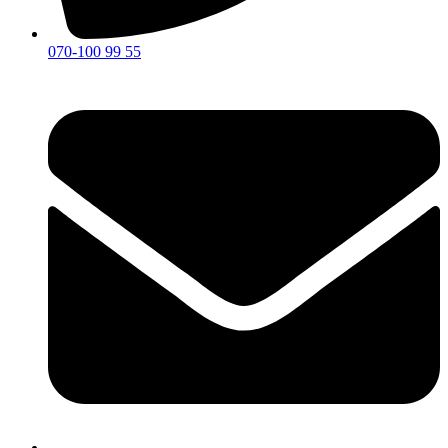
070-100 99 55