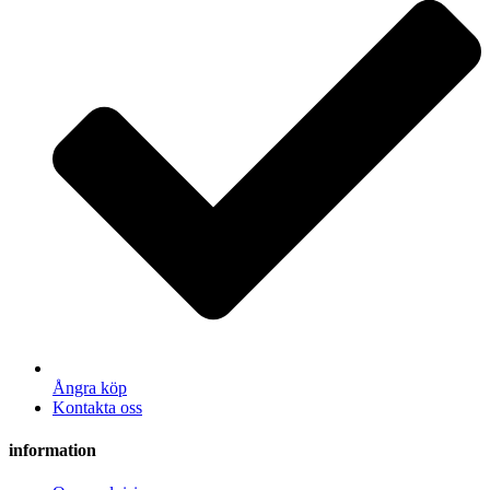
Ångra köp
Kontakta oss
information