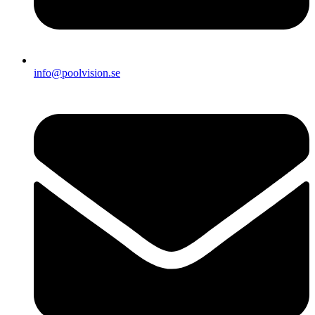
info@poolvision.se