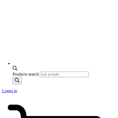
Products search
Logga in