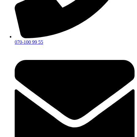
070-100 99 55