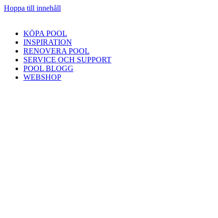
Hoppa till innehåll
KÖPA POOL
INSPIRATION
RENOVERA POOL
SERVICE OCH SUPPORT
POOL BLOGG
WEBSHOP