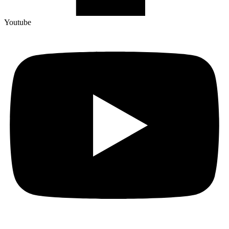
Youtube