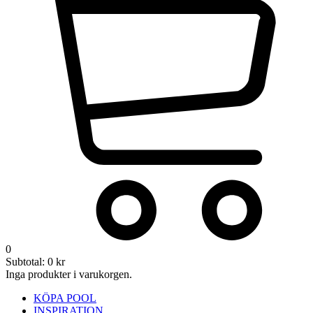
0
Subtotal:
0
kr
Inga produkter i varukorgen.
KÖPA POOL
INSPIRATION