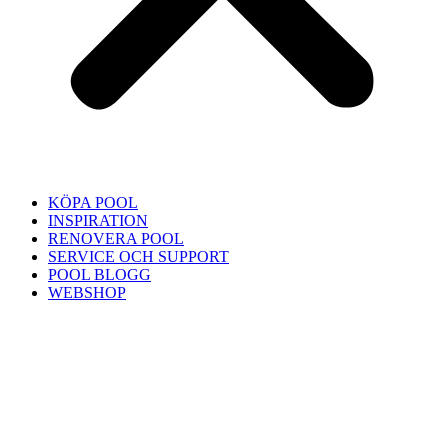
KÖPA POOL
INSPIRATION
RENOVERA POOL
SERVICE OCH SUPPORT
POOL BLOGG
WEBSHOP