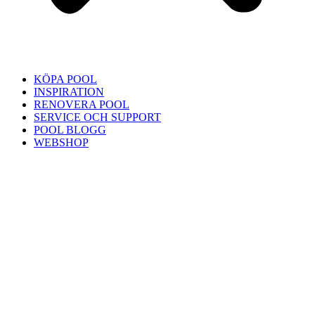
KÖPA POOL
INSPIRATION
RENOVERA POOL
SERVICE OCH SUPPORT
POOL BLOGG
WEBSHOP