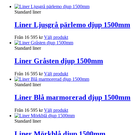
Standard liner
Liner Ljusgrå pärlemo djup 1500mm
Från 16 595 kr
Välj produkt
Standard liner
Liner Gråsten djup 1500mm
Från 16 595 kr
Välj produkt
Standard liner
Liner Blå marmorerad djup 1500mm
Från 16 595 kr
Välj produkt
Standard liner
Liner Mörkblå djup 1500mm