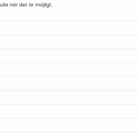
le när det är möjligt.