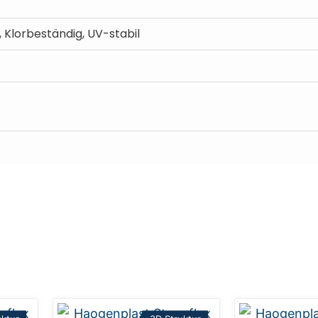
Klorbeständig, UV-stabil