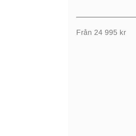
Från 24 995 kr