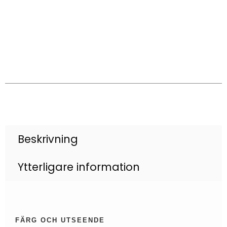
Beskrivning
Ytterligare information
FÄRG OCH UTSEENDE