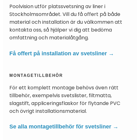
Poolvision utför platssvetsning av liner i
Stockholmsområdet. Vill du få offert på både
material och installation är du välkommen att
kontakta oss, så hjälper vi dig att bedöma
omfattning och materialåtgång.
Få offert på installation av svetsliner →
MONTAGETILLBEHÖR
För ett komplett montage behövs även rätt
tillbehör, exempelvis svetslister, filtmatta,
slagstift, appliceringsflaskor för flytande PVC
och övrigt installationsmaterial.
Se alla montagetillbehör för svetsliner →