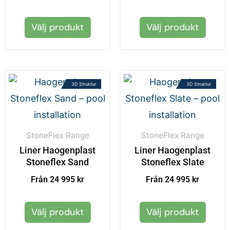
Välj produkt
Välj produkt
3D Struktur
3D Struktur
StoneFlex Range
StoneFlex Range
Liner Haogenplast
Liner Haogenplast
Stoneflex Sand
Stoneflex Slate
Från 24 995 kr
Från 24 995 kr
Välj produkt
Välj produkt