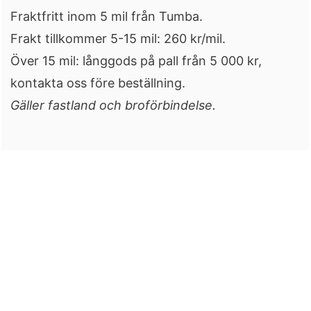
Fraktfritt inom 5 mil från Tumba.
Frakt tillkommer 5-15 mil: 260 kr/mil.
Över 15 mil: långgods på pall från 5 000 kr,
kontakta oss före beställning.
Gäller fastland och broförbindelse.