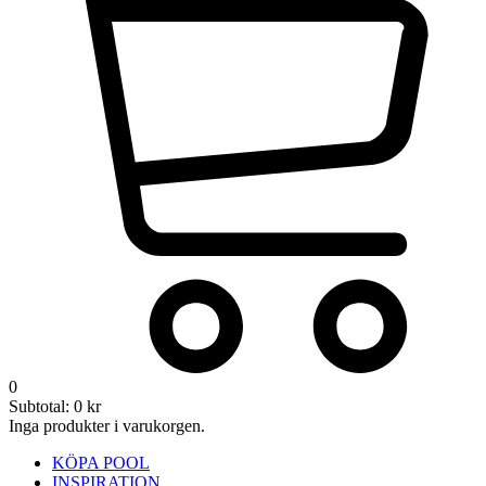
0
Subtotal:
0
kr
Inga produkter i varukorgen.
KÖPA POOL
INSPIRATION