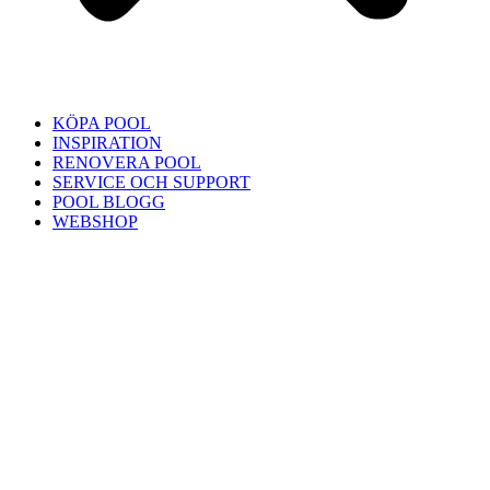
KÖPA POOL
INSPIRATION
RENOVERA POOL
SERVICE OCH SUPPORT
POOL BLOGG
WEBSHOP