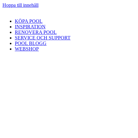
Hoppa till innehåll
KÖPA POOL
INSPIRATION
RENOVERA POOL
SERVICE OCH SUPPORT
POOL BLOGG
WEBSHOP