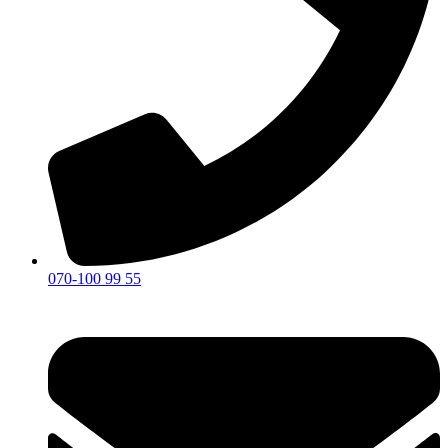
070-100 99 55