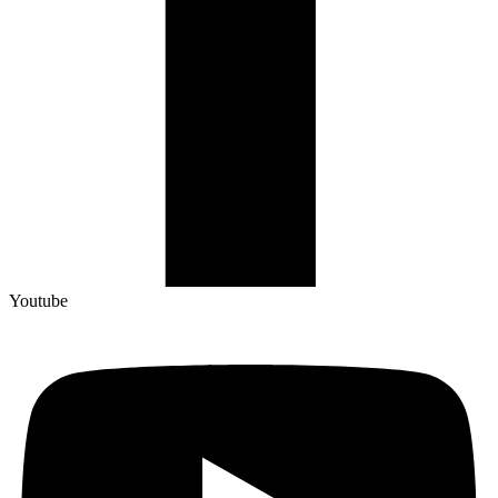
Youtube