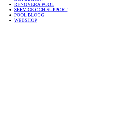
RENOVERA POOL
SERVICE OCH SUPPORT
POOL BLOGG
WEBSHOP