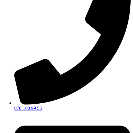
070-100 99 55