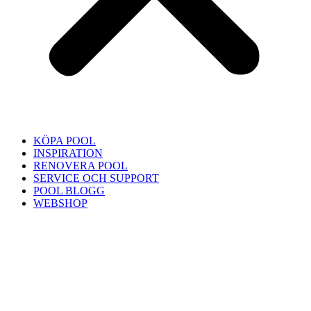
KÖPA POOL
INSPIRATION
RENOVERA POOL
SERVICE OCH SUPPORT
POOL BLOGG
WEBSHOP