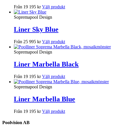
Från 19 195 kr
Välj produkt
Sopremapool Design
Liner Sky Blue
Från 25 995 kr
Välj produkt
Sopremapool Design
Liner Marbella Black
Från 19 195 kr
Välj produkt
Sopremapool Design
Liner Marbella Blue
Från 19 195 kr
Välj produkt
Poolvision AB