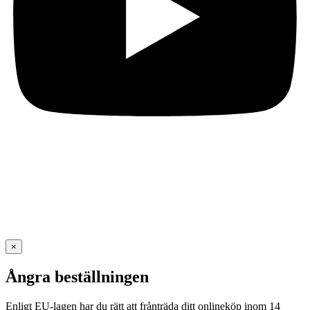
×
Ångra beställningen
Enligt EU-lagen har du rätt att frånträda ditt onlineköp inom 14