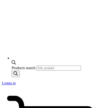
Products search
Logga in