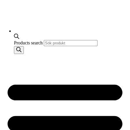
Products search