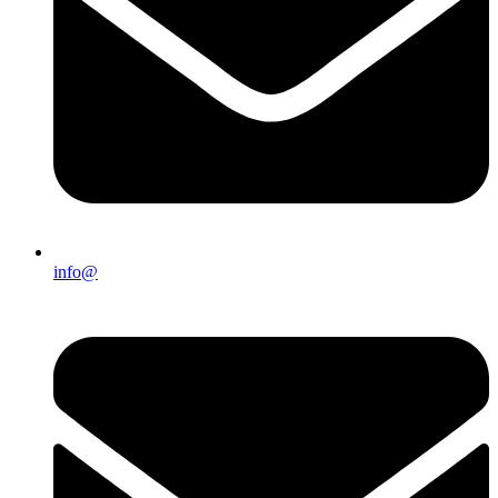
info@