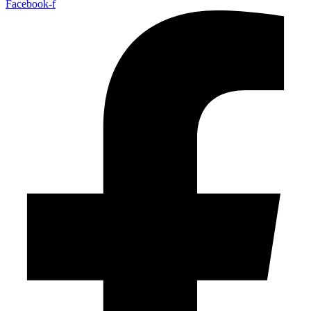
Facebook-f