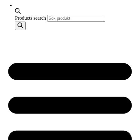
Products search