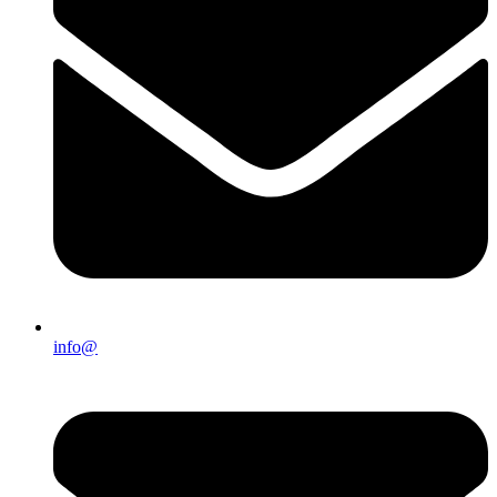
info@