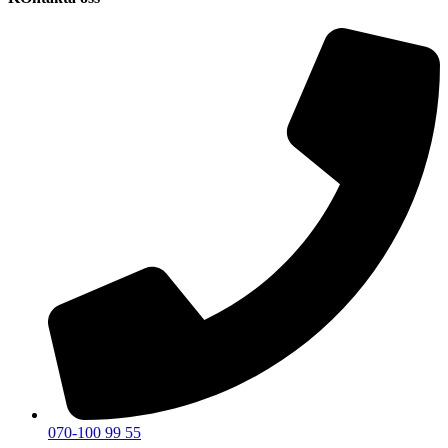
070-100 99 55