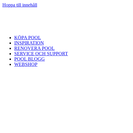
Hoppa till innehåll
KÖPA POOL
INSPIRATION
RENOVERA POOL
SERVICE OCH SUPPORT
POOL BLOGG
WEBSHOP