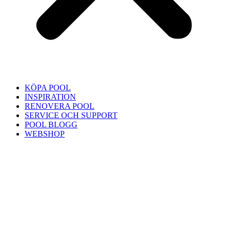
KÖPA POOL
INSPIRATION
RENOVERA POOL
SERVICE OCH SUPPORT
POOL BLOGG
WEBSHOP