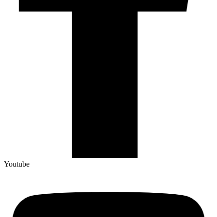
Youtube