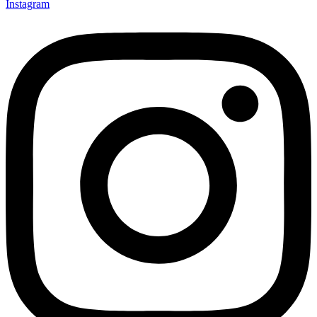
Instagram