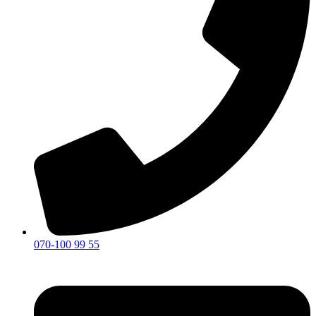
070-100 99 55