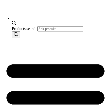
Products search