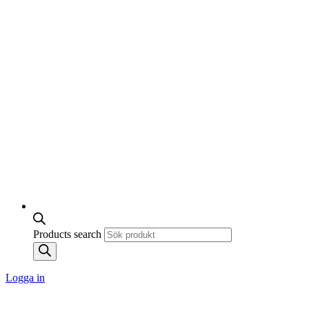
Products search
Logga in