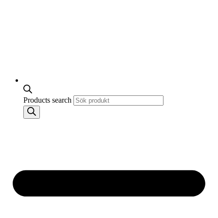
Products search