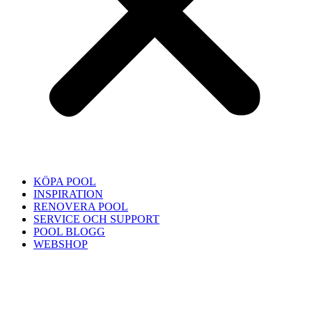
KÖPA POOL
INSPIRATION
RENOVERA POOL
SERVICE OCH SUPPORT
POOL BLOGG
WEBSHOP