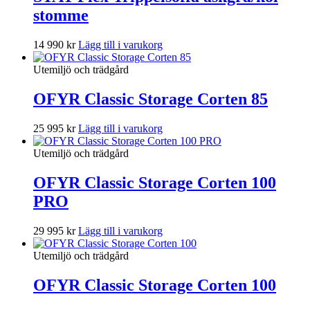
stomme
14 990
kr
Lägg till i varukorg
Utemiljö och trädgård
OFYR Classic Storage Corten 85
25 995
kr
Lägg till i varukorg
Utemiljö och trädgård
OFYR Classic Storage Corten 100
PRO
29 995
kr
Lägg till i varukorg
Utemiljö och trädgård
OFYR Classic Storage Corten 100