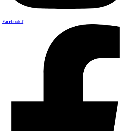
Facebook-f