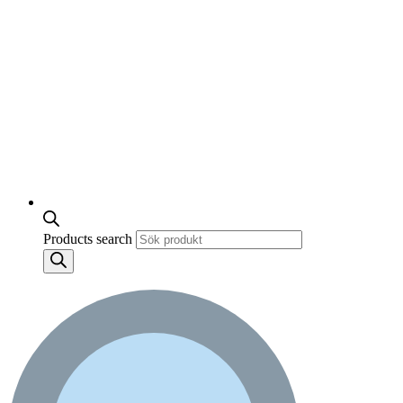
Products search