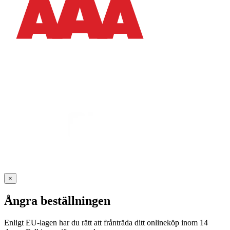
×
Ångra beställningen
Enligt EU-lagen har du rätt att frånträda ditt onlineköp inom 14